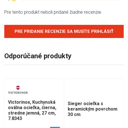
Pre tento produkt neboli pridané žiadne recenzie.
PRE PRIDANIE RECENZIE SA MUSÍTE PRIHLÁSIŤ
Odporúčané produkty
Victorinox, Kuchynská
Sieger ocieľka s
oválna ocieľka, čierna,
keramickým povrchom
stredne jemná, 27 cm,
30 cm
7.8343