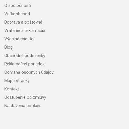
O spoločnosti
Veľkoobchod
Doprava a poštovné
Vrátenie a reklamácia
Výdajné miesto
Blog
Obchodné podmienky
Reklamačný poriadok
Ochrana osobných údajov
Mapa stránky
Kontakt
Odstúpenie od zmluvy
Nastavenia cookies