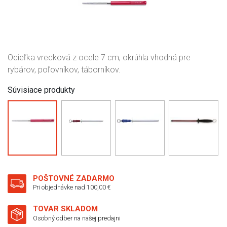
Ocieľka vrecková z ocele 7 cm, okrúhla vhodná pre
rybárov, poľovníkov, táborníkov.
Súvisiace produkty
POŠTOVNÉ ZADARMO
Pri objednávke nad 100,00 €
TOVAR SKLADOM
Osobný odber na našej predajni