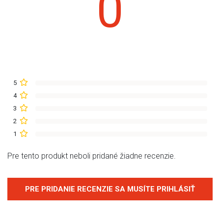
0
5
4
3
2
1
Pre tento produkt neboli pridané žiadne recenzie.
PRE PRIDANIE RECENZIE SA MUSÍTE PRIHLÁSIŤ