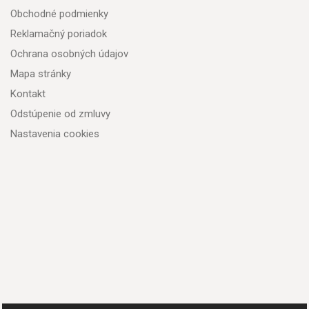
Obchodné podmienky
Reklamačný poriadok
Ochrana osobných údajov
Mapa stránky
Kontakt
Odstúpenie od zmluvy
Nastavenia cookies