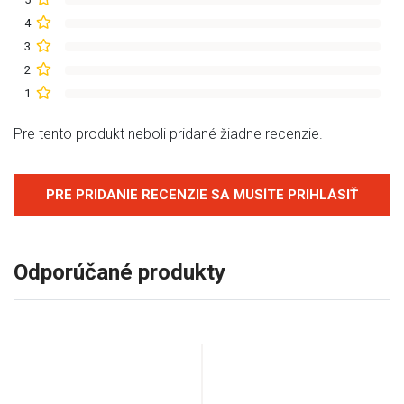
4
3
2
1
Pre tento produkt neboli pridané žiadne recenzie.
PRE PRIDANIE RECENZIE SA MUSÍTE PRIHLÁSIŤ
Odporúčané produkty