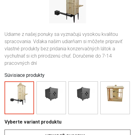
Udiarne z našej ponuky sa vyznačujú vysokou kvalitou
spracovania. Vďaka našim udiarňam si môžete pripraviť
vlastné produkty bez pridania konzervačných látok a
vychutnať si ich prirodzenú chuť. Doručenie do 7-14
pracovných dní
Súvisiace produkty
Vyberte variant produktu