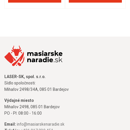
LASER-SK, spol. s.r.o.
Sídlo spoločnosti:
Mihaľov 2498/34A, 085 01 Bardejov
Výdajné miesto
Mihaľov 2498, 085 01 Bardejov
PO - PI: 08:00 - 16:00
Email:
info@masiarskenaradie.sk