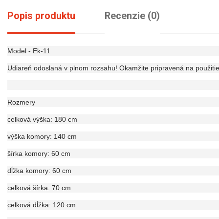
Popis produktu
Recenzie (0)
Model - Ek-11
Udiareň odoslaná v plnom rozsahu! Okamžite pripravená na použitie
Rozmery
celková výška: 180 cm
výška komory: 140 cm
šírka komory: 60 cm
dĺžka komory: 60 cm
celková šírka: 70 cm
celková dĺžka: 120 cm