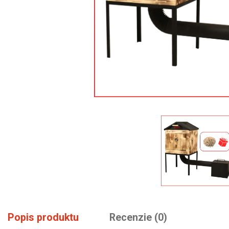
Popis produktu
Recenzie (0)