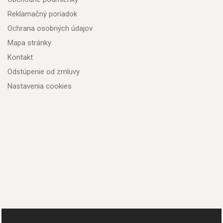
Reklamačný poriadok
Ochrana osobných údajov
Mapa stránky
Kontakt
Odstúpenie od zmluvy
Nastavenia cookies