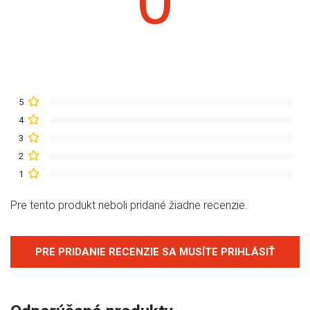
0
5
4
3
2
1
Pre tento produkt neboli pridané žiadne recenzie.
PRE PRIDANIE RECENZIE SA MUSÍTE PRIHLÁSIŤ