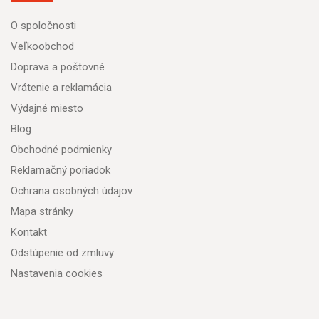
O spoločnosti
Veľkoobchod
Doprava a poštovné
Vrátenie a reklamácia
Výdajné miesto
Blog
Obchodné podmienky
Reklamačný poriadok
Ochrana osobných údajov
Mapa stránky
Kontakt
Odstúpenie od zmluvy
Nastavenia cookies