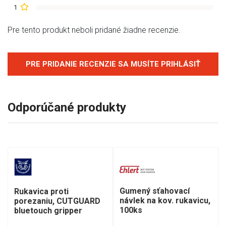
1
Pre tento produkt neboli pridané žiadne recenzie.
PRE PRIDANIE RECENZIE SA MUSÍTE PRIHLÁSIŤ
Odporúčané produkty
Gumený sťahovací
Rukavica proti
návlek na kov. rukavicu,
porezaniu, CUTGUARD
100ks
bluetouch gripper