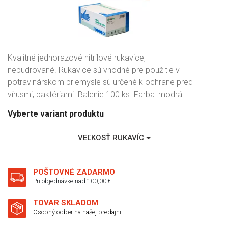
Kvalitné jednorazové nitrilové rukavice,
nepudrované. Rukavice sú vhodné pre použitie v
potravinárskom priemysle sú určené k ochrane pred
vírusmi, baktériami. Balenie 100 ks. Farba: modrá.
Vyberte variant produktu
VEĽKOSŤ RUKAVÍC
POŠTOVNÉ ZADARMO
Pri objednávke nad 100,00 €
TOVAR SKLADOM
Osobný odber na našej predajni