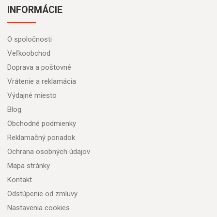
INFORMÁCIE
O spoločnosti
Veľkoobchod
Doprava a poštovné
Vrátenie a reklamácia
Výdajné miesto
Blog
Obchodné podmienky
Reklamačný poriadok
Ochrana osobných údajov
Mapa stránky
Kontakt
Odstúpenie od zmluvy
Nastavenia cookies