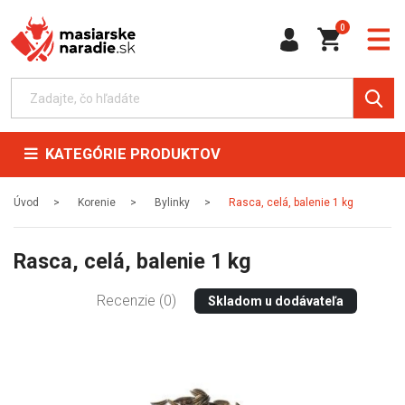
0
KATEGÓRIE PRODUKTOV
Úvod
Korenie
Bylinky
Rasca, celá, balenie 1 kg
Rasca, celá, balenie 1 kg
Recenzie (0)
Skladom u dodávateľa