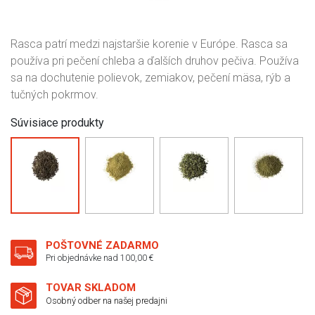
Rasca patrí medzi najstaršie korenie v Európe. Rasca sa
používa pri pečení chleba a ďalších druhov pečiva. Používa
sa na dochutenie polievok, zemiakov, pečení mäsa, rýb a
tučných pokrmov.
Súvisiace produkty
POŠTOVNÉ ZADARMO
Pri objednávke nad 100,00 €
TOVAR SKLADOM
Osobný odber na našej predajni