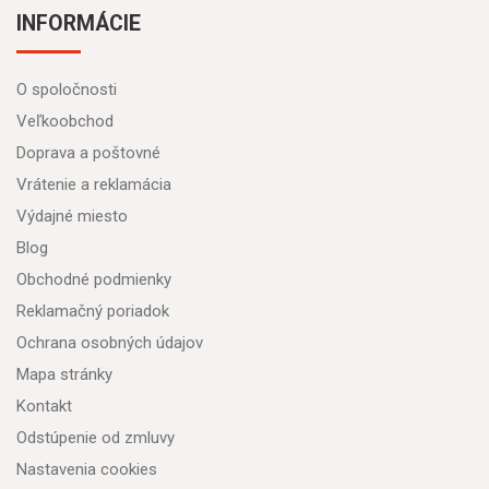
INFORMÁCIE
O spoločnosti
Veľkoobchod
Doprava a poštovné
Vrátenie a reklamácia
Výdajné miesto
Blog
Obchodné podmienky
Reklamačný poriadok
Ochrana osobných údajov
Mapa stránky
Kontakt
Odstúpenie od zmluvy
Nastavenia cookies