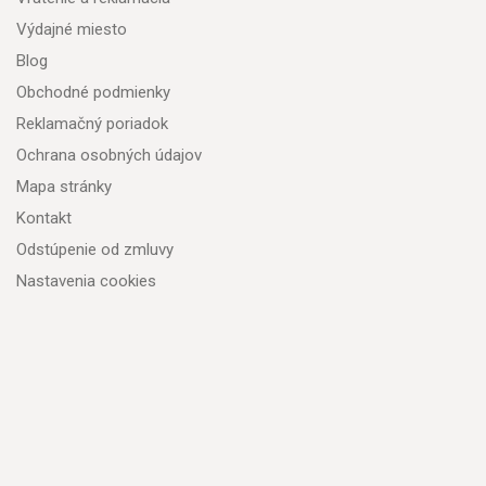
Výdajné miesto
Blog
Obchodné podmienky
Reklamačný poriadok
Ochrana osobných údajov
Mapa stránky
Kontakt
Odstúpenie od zmluvy
Nastavenia cookies