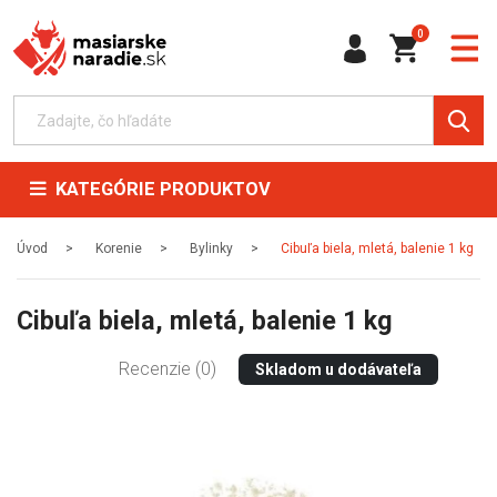
0
KATEGÓRIE PRODUKTOV
Úvod
Korenie
Bylinky
Cibuľa biela, mletá, balenie 1 kg
Cibuľa biela, mletá, balenie 1 kg
Recenzie (0)
Skladom u dodávateľa