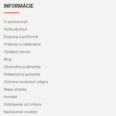
INFORMÁCIE
O spoločnosti
Veľkoobchod
Doprava a poštovné
Vrátenie a reklamácia
Výdajné miesto
Blog
Obchodné podmienky
Reklamačný poriadok
Ochrana osobných údajov
Mapa stránky
Kontakt
Odstúpenie od zmluvy
Nastavenia cookies