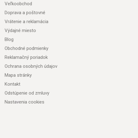
Veľkoobchod
Doprava a poštovné
Vrátenie a reklamácia
Výdajné miesto
Blog
Obchodné podmienky
Reklamačný poriadok
Ochrana osobných údajov
Mapa stránky
Kontakt
Odstúpenie od zmluvy
Nastavenia cookies