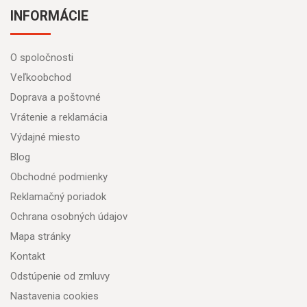
INFORMÁCIE
O spoločnosti
Veľkoobchod
Doprava a poštovné
Vrátenie a reklamácia
Výdajné miesto
Blog
Obchodné podmienky
Reklamačný poriadok
Ochrana osobných údajov
Mapa stránky
Kontakt
Odstúpenie od zmluvy
Nastavenia cookies