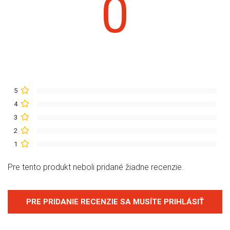
0
5
4
3
2
1
Pre tento produkt neboli pridané žiadne recenzie.
PRE PRIDANIE RECENZIE SA MUSÍTE PRIHLÁSIŤ