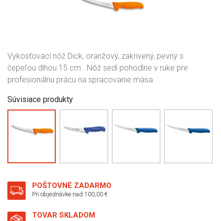
Vykosťovací nôž Dick, oranžový, zakrivený, pevný s
čepeľou dlhou 15 cm . Nôž sedí pohodlne v ruke pre
profesionálnu prácu na spracovanie mäsa.
Súvisiace produkty
POŠTOVNÉ ZADARMO
Pri objednávke nad 100,00 €
TOVAR SKLADOM