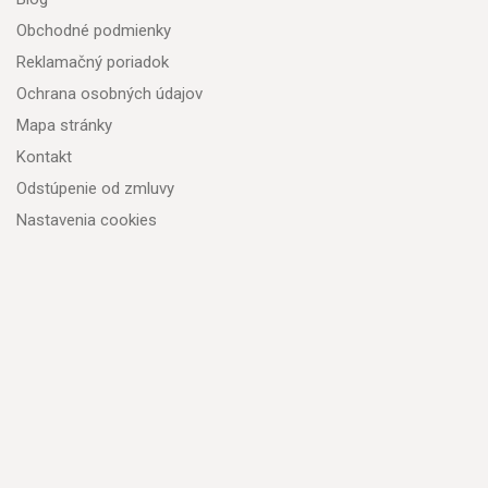
Obchodné podmienky
Reklamačný poriadok
Ochrana osobných údajov
Mapa stránky
Kontakt
Odstúpenie od zmluvy
Nastavenia cookies