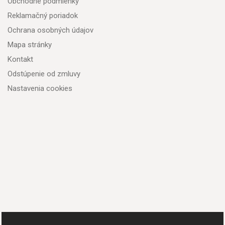
Obchodné podmienky
Reklamačný poriadok
Ochrana osobných údajov
Mapa stránky
Kontakt
Odstúpenie od zmluvy
Nastavenia cookies