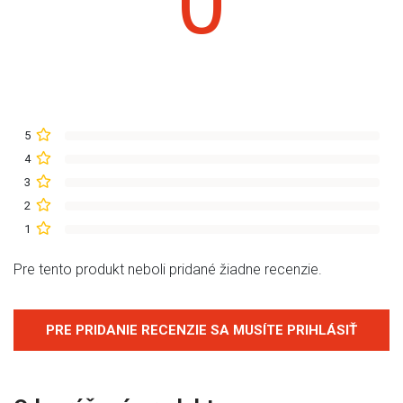
0
5
4
3
2
1
Pre tento produkt neboli pridané žiadne recenzie.
PRE PRIDANIE RECENZIE SA MUSÍTE PRIHLÁSIŤ