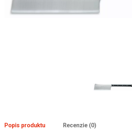
Popis produktu
Recenzie (0)