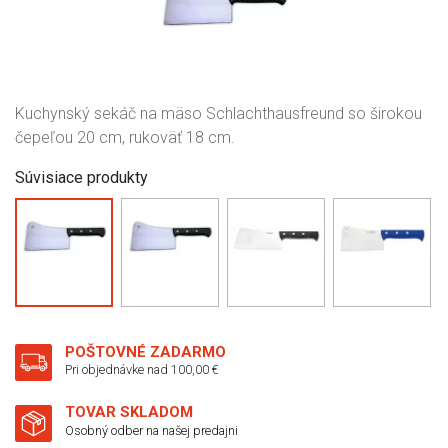
Kuchynský sekáč na mäso Schlachthausfreund so širokou
čepeľou 20 cm, rukoväť 18 cm.
Súvisiace produkty
POŠTOVNÉ ZADARMO
Pri objednávke nad 100,00 €
TOVAR SKLADOM
Osobný odber na našej predajni