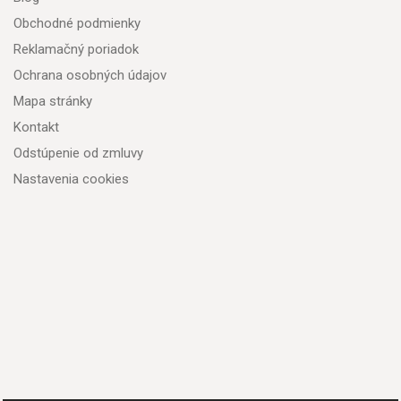
Obchodné podmienky
Reklamačný poriadok
Ochrana osobných údajov
Mapa stránky
Kontakt
Odstúpenie od zmluvy
Nastavenia cookies