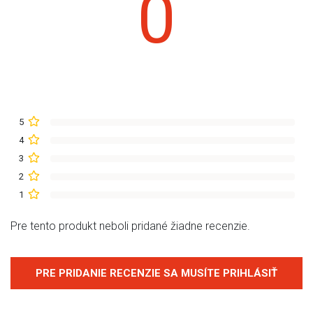
0
5
4
3
2
1
Pre tento produkt neboli pridané žiadne recenzie.
PRE PRIDANIE RECENZIE SA MUSÍTE PRIHLÁSIŤ