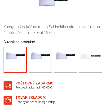
Kuchynský sekáč na mäso Schlachthausfreund so širokou
čepeľou 22 cm, rukoväť 18 cm.
Súvisiace produkty
POŠTOVNÉ ZADARMO
Pri objednávke nad 100,00 €
TOVAR SKLADOM
Osobný odber na našej predajni