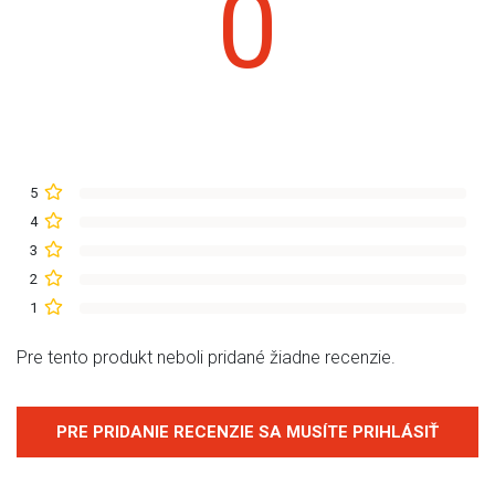
0
5
4
3
2
1
Pre tento produkt neboli pridané žiadne recenzie.
PRE PRIDANIE RECENZIE SA MUSÍTE PRIHLÁSIŤ