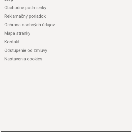
Obchodné podmienky
Reklamačný poriadok
Ochrana osobných údajov
Mapa stránky
Kontakt
Odstúpenie od zmluvy
Nastavenia cookies