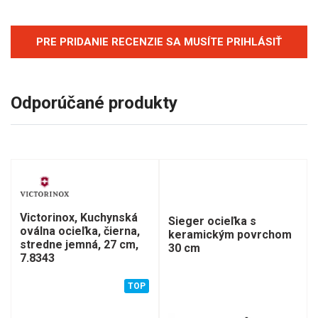
PRE PRIDANIE RECENZIE SA MUSÍTE PRIHLÁSIŤ
Odporúčané produkty
Victorinox, Kuchynská
Sieger ocieľka s
oválna ocieľka, čierna,
keramickým povrchom
stredne jemná, 27 cm,
30 cm
7.8343
TOP