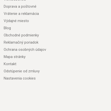
Doprava a poštovné
Vrátenie a reklamácia
Výdajné miesto
Blog
Obchodné podmienky
Reklamačný poriadok
Ochrana osobných údajov
Mapa stránky
Kontakt
Odstúpenie od zmluvy
Nastavenia cookies