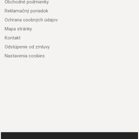
Obchodné podmienky
Reklamačný poriadok
Ochrana osobných údajov
Mapa stránky
Kontakt
Odstúpenie od zmluvy
Nastavenia cookies