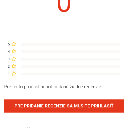
0
5
4
3
2
1
Pre tento produkt neboli pridané žiadne recenzie.
PRE PRIDANIE RECENZIE SA MUSÍTE PRIHLÁSIŤ