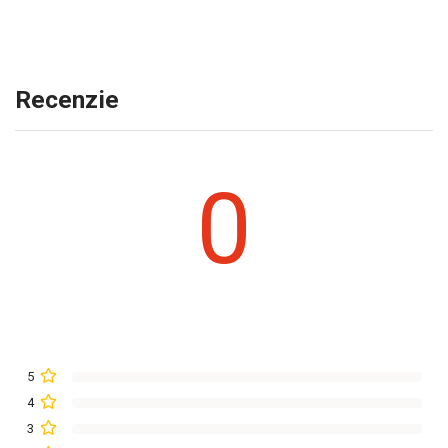
Recenzie
0
5
4
3