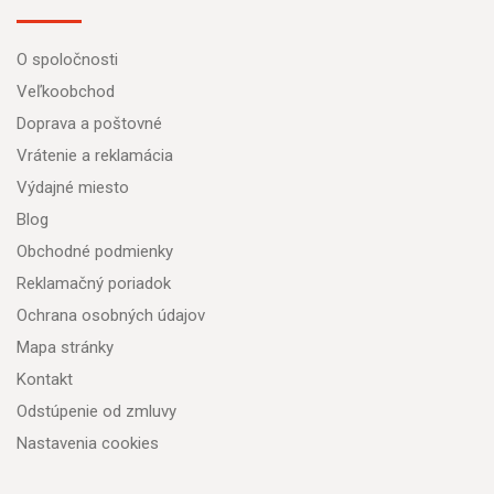
O spoločnosti
Veľkoobchod
Doprava a poštovné
Vrátenie a reklamácia
Výdajné miesto
Blog
Obchodné podmienky
Reklamačný poriadok
Ochrana osobných údajov
Mapa stránky
Kontakt
Odstúpenie od zmluvy
Nastavenia cookies