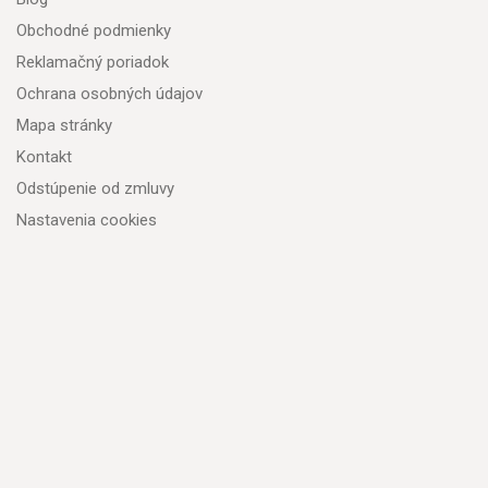
Obchodné podmienky
Reklamačný poriadok
Ochrana osobných údajov
Mapa stránky
Kontakt
Odstúpenie od zmluvy
Nastavenia cookies