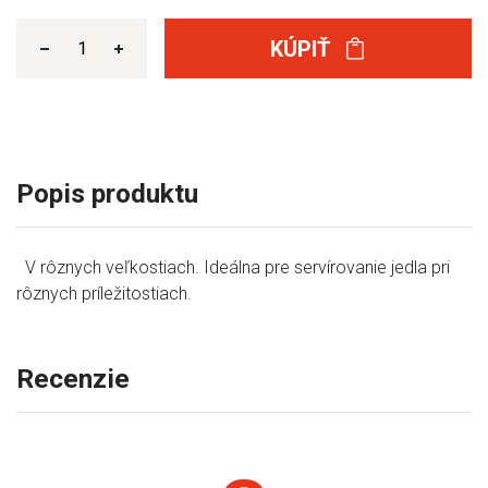
KÚPIŤ
Popis produktu
V rôznych veľkostiach. Ideálna pre servírovanie jedla pri
rôznych príležitostiach.
Recenzie