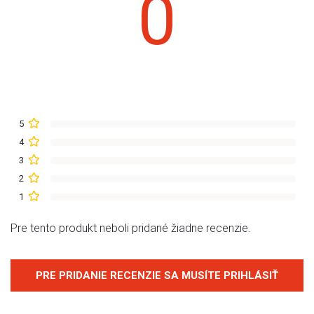
0
5
4
3
2
1
Pre tento produkt neboli pridané žiadne recenzie.
PRE PRIDANIE RECENZIE SA MUSÍTE PRIHLÁSIŤ