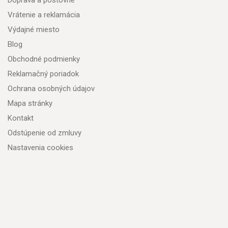
Doprava a poštovné
Vrátenie a reklamácia
Výdajné miesto
Blog
Obchodné podmienky
Reklamačný poriadok
Ochrana osobných údajov
Mapa stránky
Kontakt
Odstúpenie od zmluvy
Nastavenia cookies