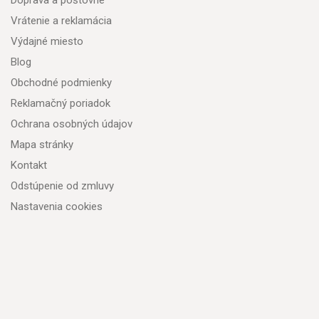
Doprava a poštovné
Vrátenie a reklamácia
Výdajné miesto
Blog
Obchodné podmienky
Reklamačný poriadok
Ochrana osobných údajov
Mapa stránky
Kontakt
Odstúpenie od zmluvy
Nastavenia cookies