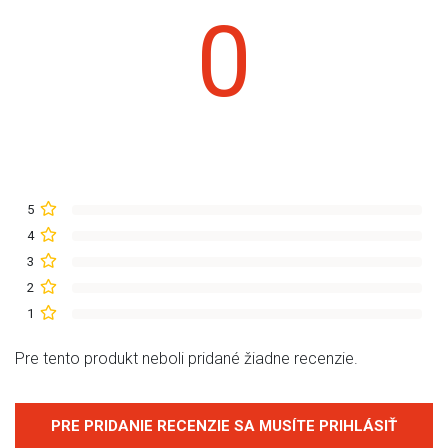
0
5
4
3
2
1
Pre tento produkt neboli pridané žiadne recenzie.
PRE PRIDANIE RECENZIE SA MUSÍTE PRIHLÁSIŤ