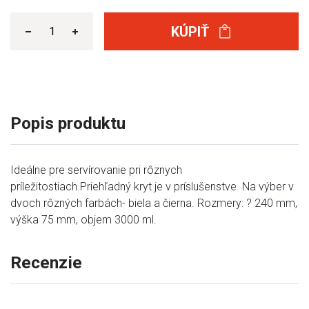
KÚPIŤ
Popis produktu
Ideálne pre servírovanie pri rôznych
príležitostiach.Priehľadný kryt je v príslušenstve. Na výber v
dvoch rôzných farbách- biela a čierna. Rozmery: ? 240 mm,
výška 75 mm, objem 3000 ml.
Recenzie