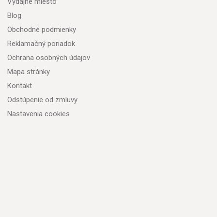
Výdajné miesto
Blog
Obchodné podmienky
Reklamačný poriadok
Ochrana osobných údajov
Mapa stránky
Kontakt
Odstúpenie od zmluvy
Nastavenia cookies