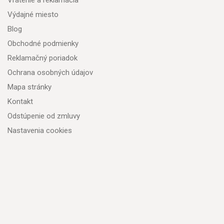
Vrátenie a reklamácia
Výdajné miesto
Blog
Obchodné podmienky
Reklamačný poriadok
Ochrana osobných údajov
Mapa stránky
Kontakt
Odstúpenie od zmluvy
Nastavenia cookies