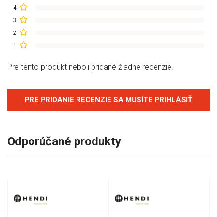
4
3
2
1
Pre tento produkt neboli pridané žiadne recenzie.
PRE PRIDANIE RECENZIE SA MUSÍTE PRIHLÁSIŤ
Odporúčané produkty