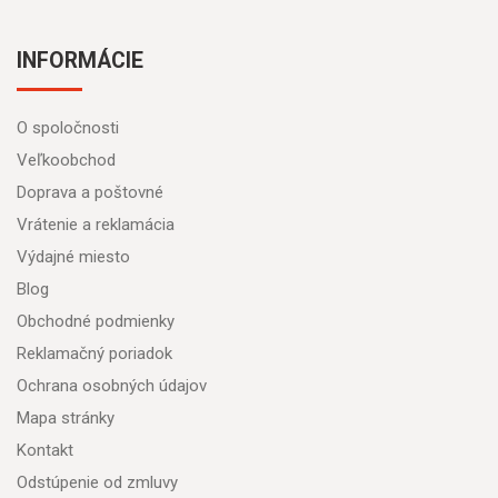
INFORMÁCIE
O spoločnosti
Veľkoobchod
Doprava a poštovné
Vrátenie a reklamácia
Výdajné miesto
Blog
Obchodné podmienky
Reklamačný poriadok
Ochrana osobných údajov
Mapa stránky
Kontakt
Odstúpenie od zmluvy