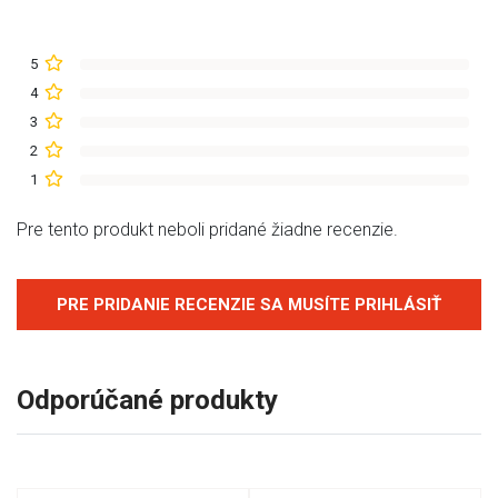
5
4
3
2
1
Pre tento produkt neboli pridané žiadne recenzie.
PRE PRIDANIE RECENZIE SA MUSÍTE PRIHLÁSIŤ
Odporúčané produkty