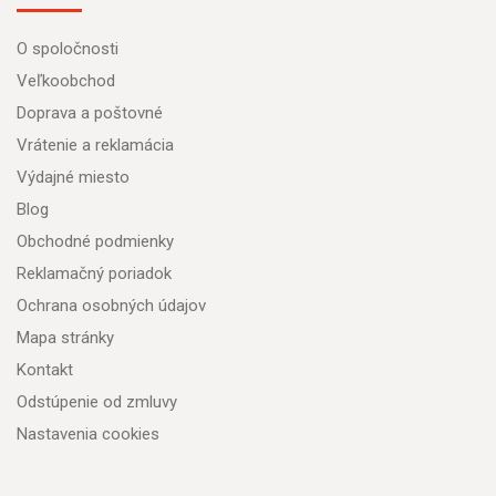
O spoločnosti
Veľkoobchod
Doprava a poštovné
Vrátenie a reklamácia
Výdajné miesto
Blog
Obchodné podmienky
Reklamačný poriadok
Ochrana osobných údajov
Mapa stránky
Kontakt
Odstúpenie od zmluvy
Nastavenia cookies