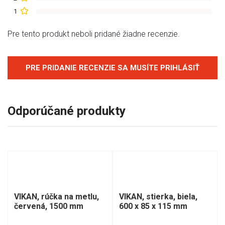
1
Pre tento produkt neboli pridané žiadne recenzie.
PRE PRIDANIE RECENZIE SA MUSÍTE PRIHLÁSIŤ
Odporúčané produkty
VIKAN, rúčka na metlu,
VIKAN, stierka, biela,
červená, 1500 mm
600 x 85 x 115 mm