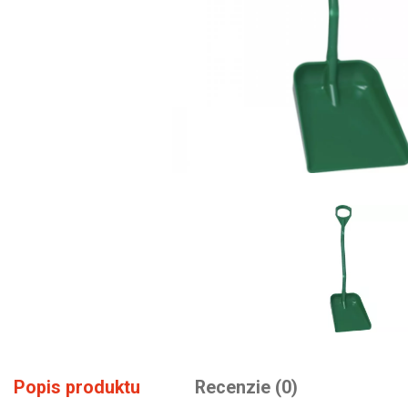
Popis produktu
Recenzie (0)