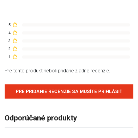
5
4
3
2
1
Pre tento produkt neboli pridané žiadne recenzie.
PRE PRIDANIE RECENZIE SA MUSÍTE PRIHLÁSIŤ
Odporúčané produkty