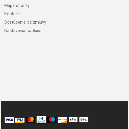
Mapa stránky
Kontakt
Odstúpenie od zmluvy
Nastavenia cookies