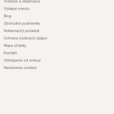
Vrátenie a reklamácia
Výdajné miesto
Blog
Obchodné podmienky
Reklamačný poriadok
Ochrana osobných údajov
Mapa stránky
Kontakt
Odstúpenie od zmluvy
Nastavenia cookies