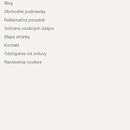
Blog
Obchodné podmienky
Reklamačný poriadok
Ochrana osobných údajov
Mapa stránky
Kontakt
Odstúpenie od zmluvy
Nastavenia cookies