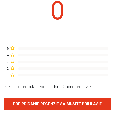
0
5
4
3
2
1
Pre tento produkt neboli pridané žiadne recenzie.
PRE PRIDANIE RECENZIE SA MUSÍTE PRIHLÁSIŤ