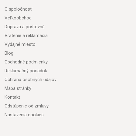
O spoločnosti
Veľkoobchod
Doprava a poštovné
Vrátenie a reklamácia
Výdajné miesto
Blog
Obchodné podmienky
Reklamačný poriadok
Ochrana osobných údajov
Mapa stránky
Kontakt
Odstúpenie od zmluvy
Nastavenia cookies