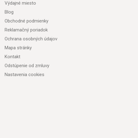
Výdajné miesto
Blog
Obchodné podmienky
Reklamačný poriadok
Ochrana osobných údajov
Mapa stránky
Kontakt
Odstúpenie od zmluvy
Nastavenia cookies