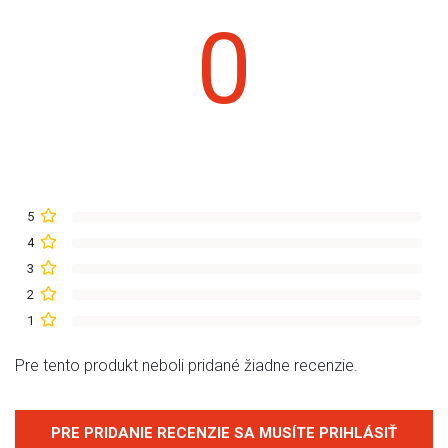
0
5
4
3
2
1
Pre tento produkt neboli pridané žiadne recenzie.
PRE PRIDANIE RECENZIE SA MUSÍTE PRIHLÁSIŤ