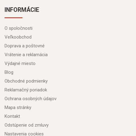
INFORMÁCIE
O spoločnosti
Veľkoobchod
Doprava a poštovné
Vrátenie a reklamácia
Výdajné miesto
Blog
Obchodné podmienky
Reklamačný poriadok
Ochrana osobných údajov
Mapa stránky
Kontakt
Odstúpenie od zmluvy
Nastavenia cookies