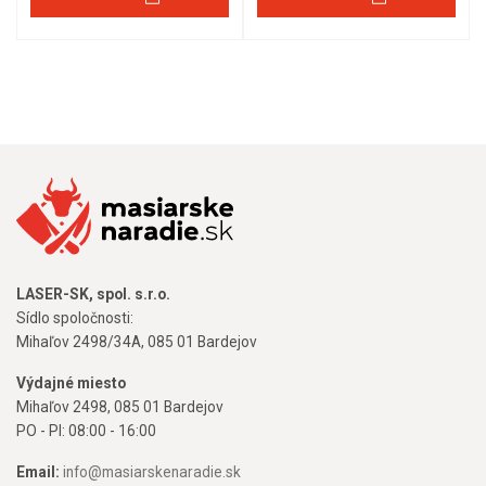
LASER-SK, spol. s.r.o.
Sídlo spoločnosti:
Mihaľov 2498/34A, 085 01 Bardejov
Výdajné miesto
Mihaľov 2498, 085 01 Bardejov
PO - PI: 08:00 - 16:00
Email:
info@masiarskenaradie.sk