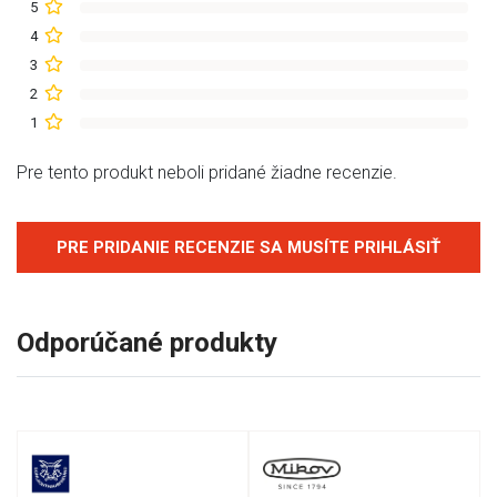
5
4
3
2
1
Pre tento produkt neboli pridané žiadne recenzie.
PRE PRIDANIE RECENZIE SA MUSÍTE PRIHLÁSIŤ
Odporúčané produkty