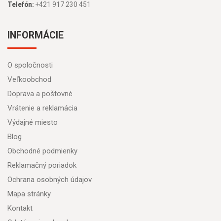
Telefón:
+421 917 230 451
INFORMÁCIE
O spoločnosti
Veľkoobchod
Doprava a poštovné
Vrátenie a reklamácia
Výdajné miesto
Blog
Obchodné podmienky
Reklamačný poriadok
Ochrana osobných údajov
Mapa stránky
Kontakt