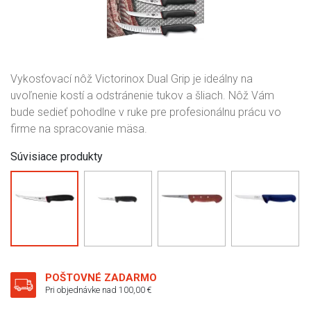
Vykosťovací nôž Victorinox Dual Grip je ideálny na
uvoľnenie kostí a odstránenie tukov a šliach. Nôž Vám
bude sedieť pohodlne v ruke pre profesionálnu prácu vo
firme na spracovanie mäsa.
Súvisiace produkty
POŠTOVNÉ ZADARMO
Pri objednávke nad 100,00 €