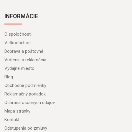
INFORMÁCIE
O spoločnosti
Veľkoobchod
Doprava a poštovné
Vrátenie a reklamácia
Výdajné miesto
Blog
Obchodné podmienky
Reklamačný poriadok
Ochrana osobných údajov
Mapa stránky
Kontakt
Odstúpenie od zmluvy