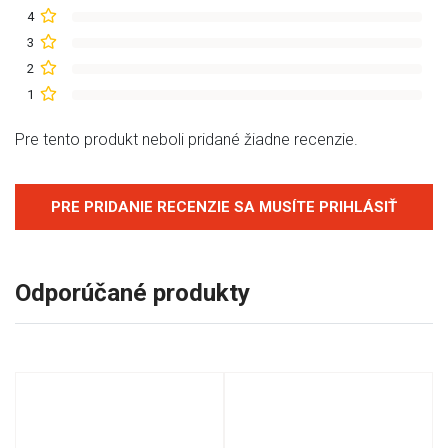
4
3
2
1
Pre tento produkt neboli pridané žiadne recenzie.
PRE PRIDANIE RECENZIE SA MUSÍTE PRIHLÁSIŤ
Odporúčané produkty