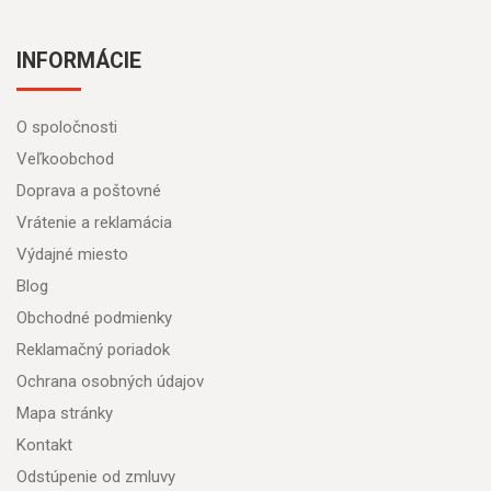
INFORMÁCIE
O spoločnosti
Veľkoobchod
Doprava a poštovné
Vrátenie a reklamácia
Výdajné miesto
Blog
Obchodné podmienky
Reklamačný poriadok
Ochrana osobných údajov
Mapa stránky
Kontakt
Odstúpenie od zmluvy