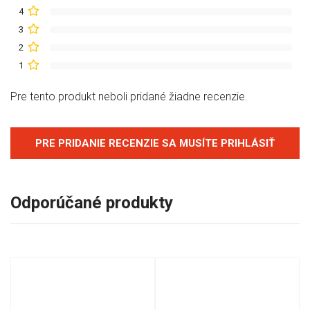
4
3
2
1
Pre tento produkt neboli pridané žiadne recenzie.
PRE PRIDANIE RECENZIE SA MUSÍTE PRIHLÁSIŤ
Odporúčané produkty