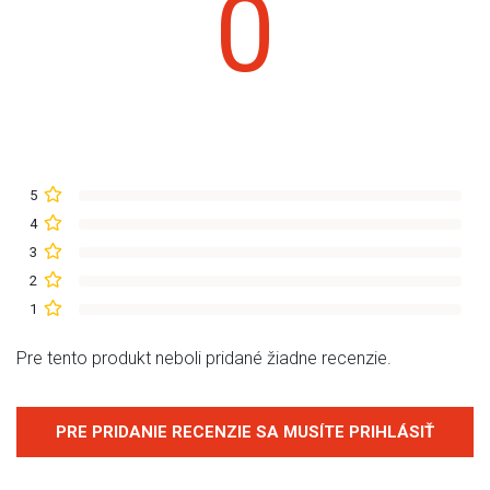
0
5
4
3
2
1
Pre tento produkt neboli pridané žiadne recenzie.
PRE PRIDANIE RECENZIE SA MUSÍTE PRIHLÁSIŤ