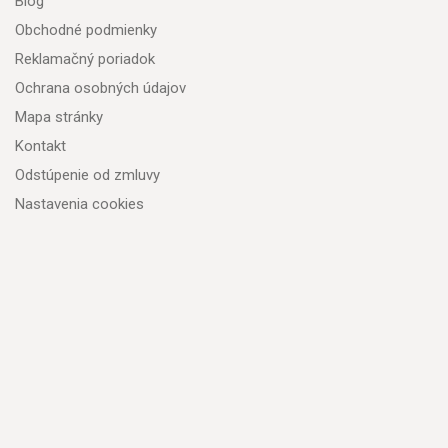
Blog
Obchodné podmienky
Reklamačný poriadok
Ochrana osobných údajov
Mapa stránky
Kontakt
Odstúpenie od zmluvy
Nastavenia cookies