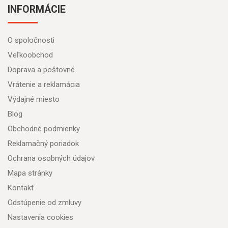
INFORMÁCIE
O spoločnosti
Veľkoobchod
Doprava a poštovné
Vrátenie a reklamácia
Výdajné miesto
Blog
Obchodné podmienky
Reklamačný poriadok
Ochrana osobných údajov
Mapa stránky
Kontakt
Odstúpenie od zmluvy
Nastavenia cookies