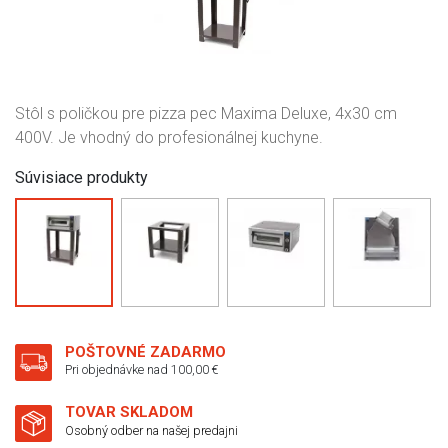
Stôl s poličkou pre pizza pec Maxima Deluxe, 4x30 cm
400V. Je vhodný do profesionálnej kuchyne.
Súvisiace produkty
POŠTOVNÉ ZADARMO
Pri objednávke nad 100,00 €
TOVAR SKLADOM
Osobný odber na našej predajni