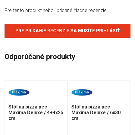
Pre tento produkt neboli pridané žiadne recenzie.
PRE PRIDANIE RECENZIE SA MUSÍTE PRIHLÁSIŤ
Odporúčané produkty
Stôl na pizza pec
Stôl na pizza pec
Maxima Deluxe / 4+4x25
Maxima Deluxe / 6x30
cm
cm