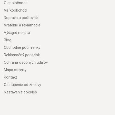
O spoločnosti
Veľkoobchod
Doprava a poštovné
Vrátenie a reklamácia
Výdajné miesto
Blog
Obchodné podmienky
Reklamačný poriadok
Ochrana osobných údajov
Mapa stránky
Kontakt
Odstúpenie od zmluvy
Nastavenia cookies