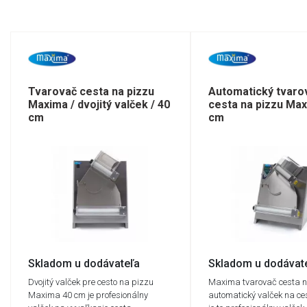
Tvarovač cesta na pizzu
Automatický tvaro
Maxima / dvojitý valček / 40
cesta na pizzu Max
cm
cm
Skladom u dodávateľa
Skladom u dodávat
Dvojitý valček pre cesto na pizzu
Maxima tvarovač cesta n
Maxima 40 cm je profesionálny
automatický valček na ce