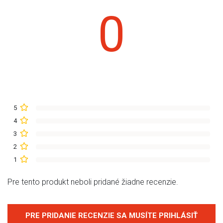
0
5
4
3
2
1
Pre tento produkt neboli pridané žiadne recenzie.
PRE PRIDANIE RECENZIE SA MUSÍTE PRIHLÁSIŤ