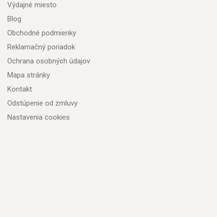
Výdajné miesto
Blog
Obchodné podmienky
Reklamačný poriadok
Ochrana osobných údajov
Mapa stránky
Kontakt
Odstúpenie od zmluvy
Nastavenia cookies