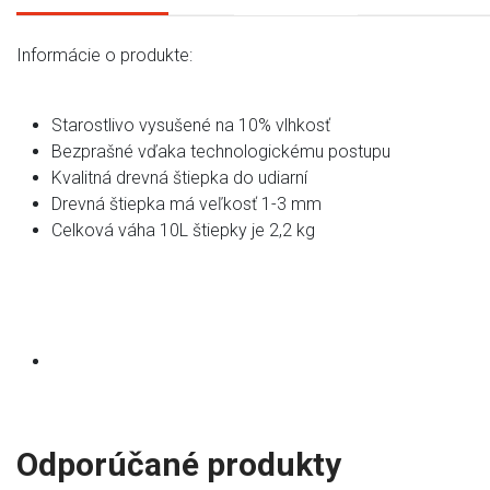
Informácie o produkte:
Starostlivo vysušené na 10% vlhkosť
Bezprašné vďaka technologickému postupu
Kvalitná drevná štiepka do udiarní
Drevná štiepka má veľkosť 1-3 mm
Celková váha 10L štiepky je 2,2 kg
Odporúčané produkty