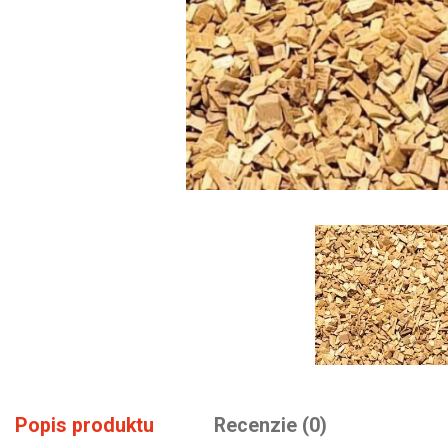
Popis produktu
Recenzie (0)