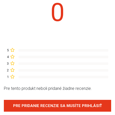
0
5
4
3
2
1
Pre tento produkt neboli pridané žiadne recenzie.
PRE PRIDANIE RECENZIE SA MUSÍTE PRIHLÁSIŤ