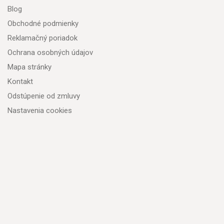
Blog
Obchodné podmienky
Reklamačný poriadok
Ochrana osobných údajov
Mapa stránky
Kontakt
Odstúpenie od zmluvy
Nastavenia cookies