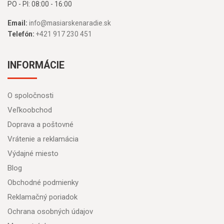
PO - PI: 08:00 - 16:00
Email:
info@masiarskenaradie.sk
Telefón:
+421 917 230 451
INFORMÁCIE
O spoločnosti
Veľkoobchod
Doprava a poštovné
Vrátenie a reklamácia
Výdajné miesto
Blog
Obchodné podmienky
Reklamačný poriadok
Ochrana osobných údajov