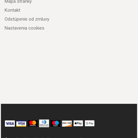
Mapa stránky
Kontakt
Odstúpenie od zmluvy
Nastavenia cookies