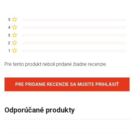
5
4
3
2
1
Pre tento produkt neboli pridané žiadne recenzie.
PRE PRIDANIE RECENZIE SA MUSÍTE PRIHLÁSIŤ
Odporúčané produkty