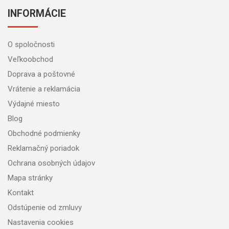
INFORMÁCIE
O spoločnosti
Veľkoobchod
Doprava a poštovné
Vrátenie a reklamácia
Výdajné miesto
Blog
Obchodné podmienky
Reklamačný poriadok
Ochrana osobných údajov
Mapa stránky
Kontakt
Odstúpenie od zmluvy
Nastavenia cookies