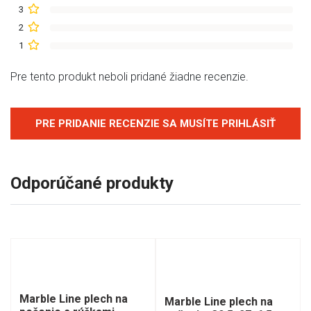
3
2
1
Pre tento produkt neboli pridané žiadne recenzie.
PRE PRIDANIE RECENZIE SA MUSÍTE PRIHLÁSIŤ
Odporúčané produkty
Marble Line plech na
Marble Line plech na