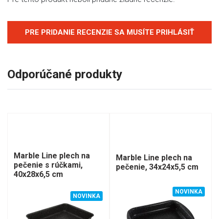
PRE PRIDANIE RECENZIE SA MUSÍTE PRIHLÁSIŤ
Odporúčané produkty
Marble Line plech na
Marble Line plech na
pečenie s rúčkami,
pečenie, 34x24x5,5 cm
40x28x6,5 cm
NOVINKA
NOVINKA