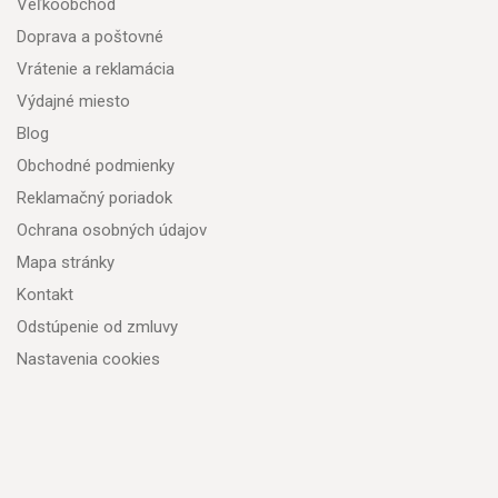
Veľkoobchod
Doprava a poštovné
Vrátenie a reklamácia
Výdajné miesto
Blog
Obchodné podmienky
Reklamačný poriadok
Ochrana osobných údajov
Mapa stránky
Kontakt
Odstúpenie od zmluvy
Nastavenia cookies