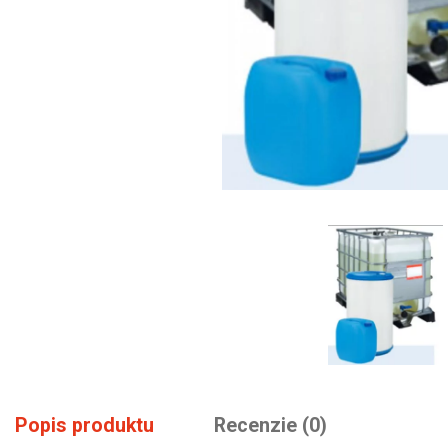
Popis produktu
Recenzie (0)