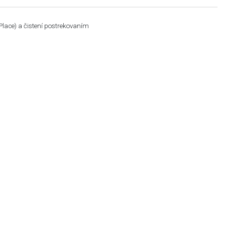
Place) a čistení postrekovaním